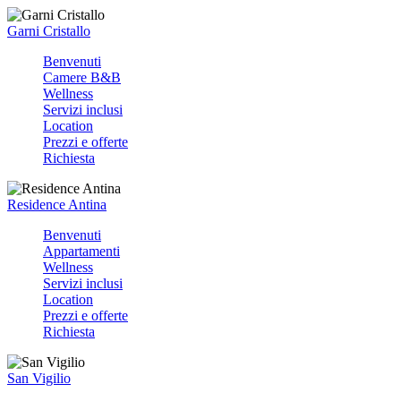
Garni Cristallo
Benvenuti
Camere B&B
Wellness
Servizi inclusi
Location
Prezzi e offerte
Richiesta
Residence Antina
Benvenuti
Appartamenti
Wellness
Servizi inclusi
Location
Prezzi e offerte
Richiesta
San Vigilio