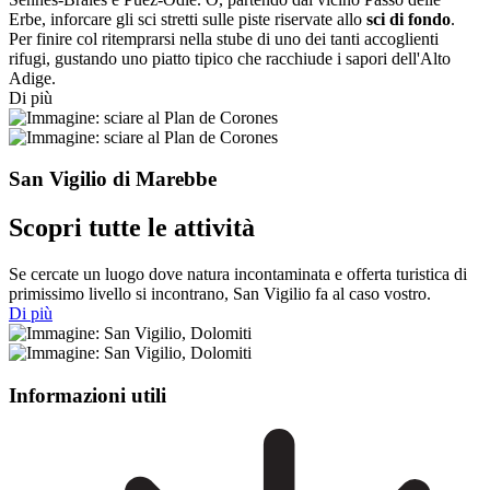
Erbe, inforcare gli sci stretti sulle piste riservate allo
sci di fondo
.
Per finire col ritemprarsi nella stube di uno dei tanti accoglienti
rifugi, gustando uno piatto tipico che racchiude i sapori dell'Alto
Adige.
Di più
San Vigilio di Marebbe
Scopri tutte le attività
Se cercate un luogo dove natura incontaminata e offerta turistica di
primissimo livello si incontrano, San Vigilio fa al caso vostro.
Di più
Informazioni utili