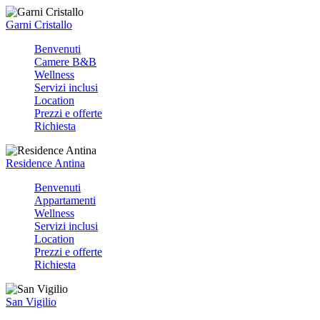
Garni Cristallo
Benvenuti
Camere B&B
Wellness
Servizi inclusi
Location
Prezzi e offerte
Richiesta
Residence Antina
Benvenuti
Appartamenti
Wellness
Servizi inclusi
Location
Prezzi e offerte
Richiesta
San Vigilio