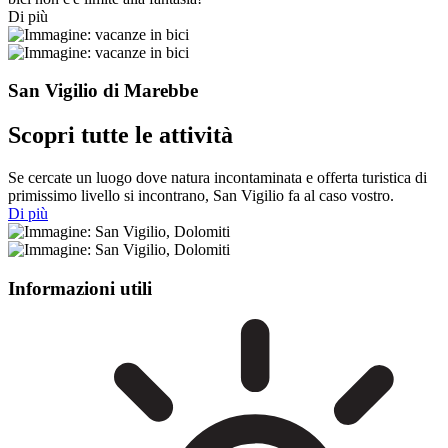
Di più
San Vigilio di Marebbe
Scopri tutte le attività
Se cercate un luogo dove natura incontaminata e offerta turistica di
primissimo livello si incontrano, San Vigilio fa al caso vostro.
Di più
Informazioni utili