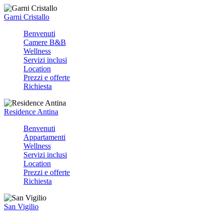
Garni Cristallo
Benvenuti
Camere B&B
Wellness
Servizi inclusi
Location
Prezzi e offerte
Richiesta
Residence Antina
Benvenuti
Appartamenti
Wellness
Servizi inclusi
Location
Prezzi e offerte
Richiesta
San Vigilio