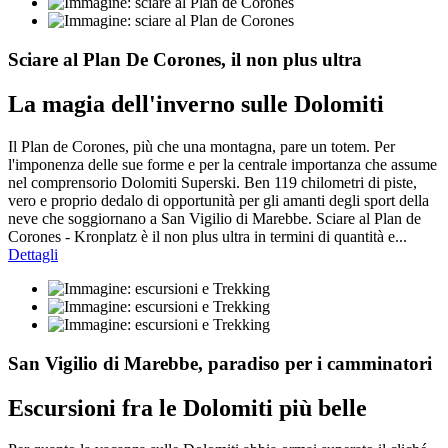
Sciare al Plan De Corones, il non plus ultra
La magia dell'inverno sulle Dolomiti
Il Plan de Corones, più che una montagna, pare un totem. Per
l'imponenza delle sue forme e per la centrale importanza che assume
nel comprensorio Dolomiti Superski. Ben 119 chilometri di piste,
vero e proprio dedalo di opportunità per gli amanti degli sport della
neve che soggiornano a San Vigilio di Marebbe. Sciare al Plan de
Corones - Kronplatz è il non plus ultra in termini di quantità e...
Dettagli
San Vigilio di Marebbe, paradiso per i camminatori
Escursioni fra le Dolomiti più belle