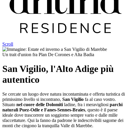
Scroll
Un trait d'union fra Plan De Corones e Alta Badia
San Vigilio, l'Alto Adige più
autentico
Se cercate un luogo dove natura incontaminata e offerta turistica di
primissimo livello si incontrano,
San Vigilio
fa al caso vostro.
Situato
nel cuore delle Dolomiti
ladine, fra i meravigliosi
parchi
naturali Puez-Odle e Fanes-Sennes-Braies
, questo è il paese
ideale dove trascorrere un soggiorno sempre vario e dalle mille
sfaccettature. Qui la fanno da padrone le indescrivibili sagome dei
monti che cingono la tranquilla Valle di Marebbe.