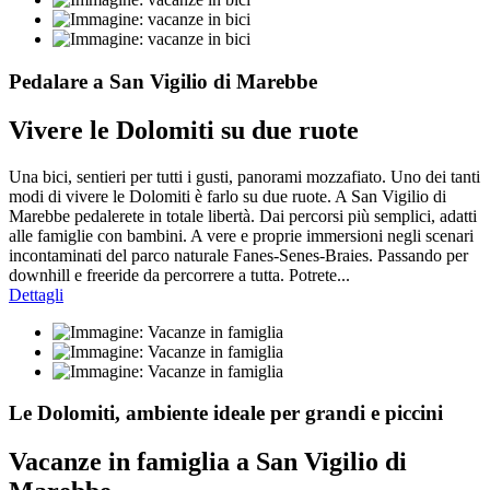
Pedalare a San Vigilio di Marebbe
Vivere le Dolomiti su due ruote
Una bici, sentieri per tutti i gusti, panorami mozzafiato. Uno dei tanti
modi di vivere le Dolomiti è farlo su due ruote. A San Vigilio di
Marebbe pedalerete in totale libertà. Dai percorsi più semplici, adatti
alle famiglie con bambini. A vere e proprie immersioni negli scenari
incontaminati del parco naturale Fanes-Senes-Braies. Passando per
downhill e freeride da percorrere a tutta. Potrete...
Dettagli
Le Dolomiti, ambiente ideale per grandi e piccini
Vacanze in famiglia a San Vigilio di