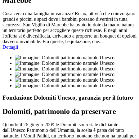
Marebbe
Cosa cerca una famiglia in vacanza? Relax, attività che coinvolgano
grandi e piccini e spazi dove i bambini possano divertirsi in tutta
sicurezza. San Vigilio di Marebbe ha avuto in dote da madre natura
un territorio perfetto per accogliere queste richieste. E negli anni
l'offerta si è diversificata, arrivando a proporre un bouquet di opzioni
davvero invidiabile. Fra queste, l'equitazione, che...
Dettagli
Fondazione Dolomiti Unesco, garanzia per il futuro
Dolomiti, patrimonio da preservare
Quando il 26 giugno 2009 le Dolomiti sono state dichiarate
dall'Unesco Patrimonio dell'Umanità, la scelta è parsa del tutto
naturale. I Monti Pallidi, un territorio montano che non ha uguali per