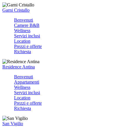
Garni Cristallo
Benvenuti
Camere B&B
Wellness
Servizi inclusi
Location
Prezzi e offerte
Richiesta
Residence Antina
Benvenuti
Appartamenti
Wellness
Servizi inclusi
Location
Prezzi e offerte
Richiesta
San Vigilio